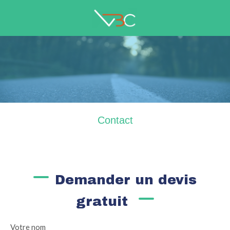
Contact
Demander un devis
gratuit
Votre nom