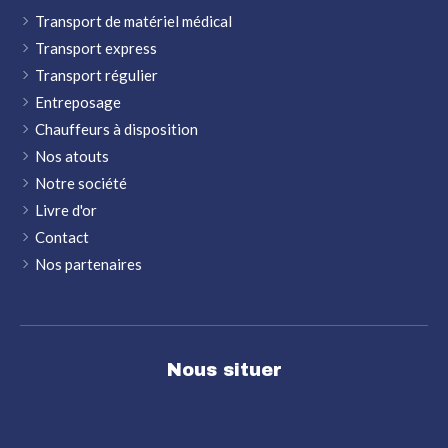
Transport de matériel médical
Transport express
Transport régulier
Entreposage
Chauffeurs à disposition
Nos atouts
Notre société
Livre d'or
Contact
Nos partenaires
Nous situer