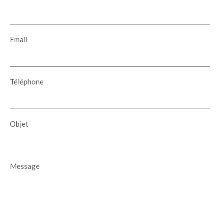
Email
Téléphone
Objet
Message