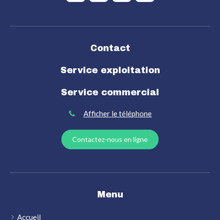
Contact
Service exploitation
Service commercial
Afficher le téléphone
Contactez-nous en ligne
Menu
Accueil