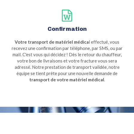
Confirmation
Votre transport de matériel médica
l effectué, vous
recevez une confirmation par téléphone, par SMS, ou par
mail. C'est vous qui décidez ! Dès le retour du chauffeur,
votre bon de livraisons et votre fracture vous sera
adressé. Notre prestation de transport validée, notre
équipe se tient prête pour une nouvelle demande de
transport de votre matériel médical
.