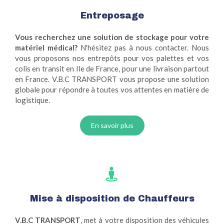
Entreposage
Vous recherchez une solution de stockage pour votre
matériel médical?
N'hésitez pas à nous contacter. Nous
vous proposons nos entrepôts pour vos palettes et vos
colis en transit en Ile de France, pour une livraison partout
en France. V.B.C TRANSPORT vous propose une solution
globale pour répondre à toutes vos attentes en matière de
logistique.
En savoir plus
Mise à disposition de Chauffeurs
V.B.C TRANSPORT
, met à votre disposition des véhicules