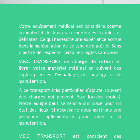
Votre équipement médical est considéré comme
un matériel de hautes technologies fragiles et
délicates. Ce qui nécessite une expérience accrue
dans la manipulation de ce type de matériel. Sans
omettre de respecter certaines règles sanitaires.
V.B.C TRANSPORT se charge de retirer et
livrer votre matériel médical
en suivant des
règles précises d'emballage, de sanglage et de
manutention.
A ce transport très particulier, s’ajoute souvent
des charges qui peuvent être lourdes (poids).
Notre équipe peut se rendre sur place pour un
état des lieux. Si nécessaire nous mettrons une
personne supllémentaire pour aider à la
manutention.
V.B.C TRANSPORT est conscient des