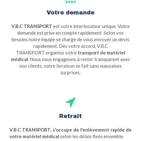
Votre demande
V.B.C TRANSPORT
est votre interlocuteur unique. Votre
demande est prise en compte rapidement. Selon vos
besoins notre équipe se charge de vous envoyer un devis
rapidement. Dès votre accord, V.B.C
TRANSPORT organise votre
transport de matériel
médical
. Nous nous engageons à rester transparent avec
nos clients, votre livraison se fait sans mauvaises
surprises.
Retrait
V.B.C TRANSPORT, s'occupe de l'enlèvement rapide de
votre matériel médical
selon les délais fixés ensemble.