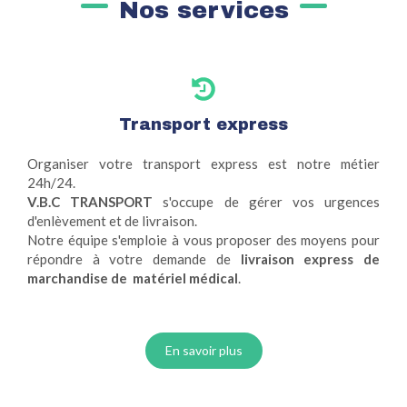
Nos services
Transport express
Organiser votre transport express est notre métier
24h/24.
V.B.C TRANSPORT
s'occupe de gérer vos urgences
d'enlèvement et de livraison.
Notre équipe s'emploie à vous proposer des moyens pour
répondre à votre demande de
livraison express de
marchandise de matériel médical
.
En savoir plus