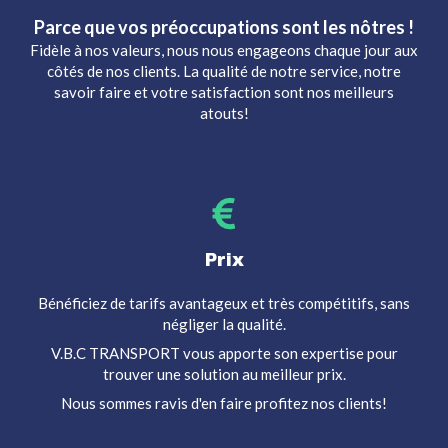
Parce que vos préoccupations sont les nôtres !
Fidèle à nos valeurs, nous nous engageons chaque jour aux
côtés de nos clients. La qualité de notre service, notre
savoir faire et votre satisfaction sont nos meilleurs
atouts!
Prix
Bénéficiez de tarifs avantageux et très compétitifs, sans
négliger la qualité.
V.B.C TRANSPORT vous apporte son expertise pour
trouver une solution au meilleur prix.
Nous sommes ravis d'en faire profitez nos clients!