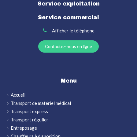
Service exploitation
Service commercial
Afficher le téléphone
Contactez-nous en ligne
Menu
Accueil
Transport de matériel médical
Transport express
Transport régulier
Entreposage
Chauffeurs à disposition