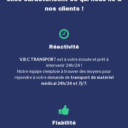
nos clients !
Réactivité
V.B.C TRANSPOR
T est à votre écoute et prêt à
intervenir 24h/24 !
Notre équipe s'emploie à trouver des moyens pour
répondre à votre demande de
transport de matériel
médical 24h/24 et 7j/7
.
Fiabilité