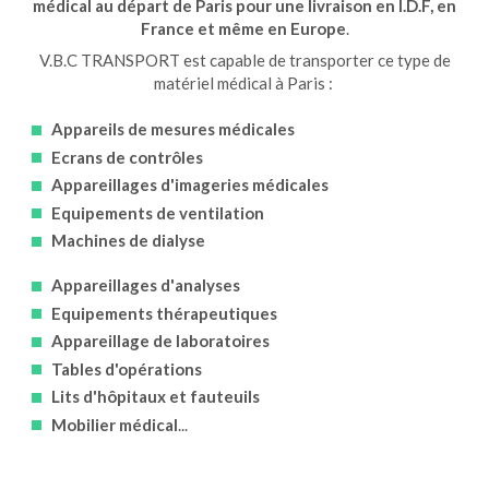
médical au départ de Paris pour une livraison en I.D.F, en
France et même en Europe
.
V.B.C TRANSPORT est capable de transporter ce type de
matériel médical à Paris :
Appareils de mesures médicales
Ecrans de contrôles
Appareillages d'imageries médicales
Equipements de ventilation
Machines de dialyse
Appareillages d'analyses
Equipements thérapeutiques
Appareillage de laboratoires
Tables d'opérations
Lits d'hôpitaux et fauteuils
Mobilier médical
...