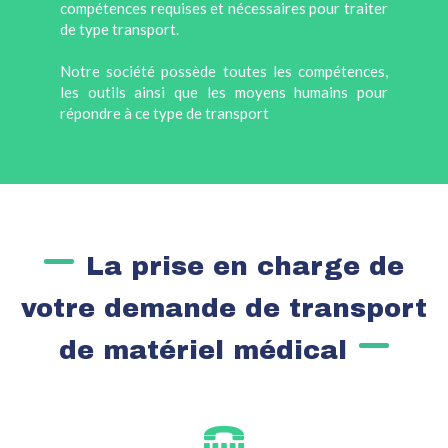
compétences requises et nécessaires pour traiter
de type transport.
Notre société possède toutes les compétences,
les outils ainsi que les moyens humains pour
répondre à ce type de transport
La prise en charge de
votre demande de transport
de matériel médical