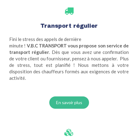
Transport régulier
Fini le stress des appels de dernière
minute !
V.B.C TRANSPORT vous propose son service de
transport régulier
. Dès que vous avez une confirmation
de votre client ou fournisseur, pensez à nous appeler. Plus
de stress, tout est planifié ! Nous mettons à votre
disposition des chauffeurs formés aux exigences de votre
activité.
En savoir plus