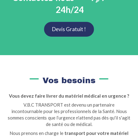
24h/24
Devis Gratuit !
Vos besoins
Vous devez faire livrer du matériel médical en urgence ?
V.B.C TRANSPORT est devenu un partenaire
incontournable pour les professionnels de la Santé. Nous
sommes
que l’urgence n'attend pas dès qu'il s'agit
conscients
de santé ou de médical.
Nous prenons en charge le
transport pour votre matériel