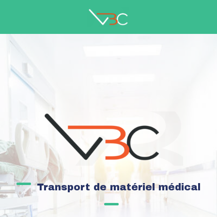
Transport de matériel médical