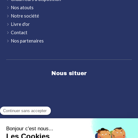
Nos atouts
Notre société
Livre d'or
Contact
Nos partenaires
Nous situer