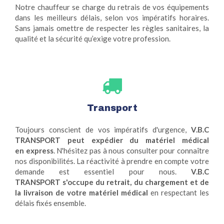
Notre chauffeur se charge du retrais de vos équipements
dans les meilleurs délais, selon vos impératifs horaires.
Sans jamais omettre de respecter les règles sanitaires,
la
qualité et la sécurité qu’exige votre profession.
Transport
Toujours conscient de vos impératifs d'urgence,
V.B.C
TRANSPORT peut expédier du matériel médical
en express
. N'hésitez pas à nous consulter pour connaître
nos disponibilités. La réactivité à prendre en compte votre
demande est essentiel pour nous.
V.B.C
TRANSPORT s'occupe du retrait, du chargement et de
la livraison de votre matériel médical
en respectant les
délais fixés ensemble.