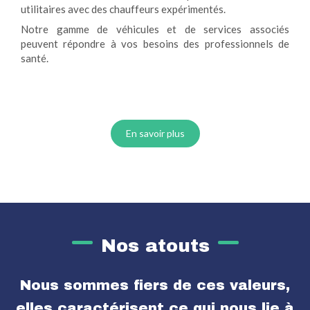
utilitaires avec des chauffeurs expérimentés.
Notre gamme de véhicules et de services associés
peuvent répondre à vos besoins des professionnels de
santé.
En savoir plus
Nos atouts
Nous sommes fiers de ces valeurs,
elles caractérisent ce qui nous lie à