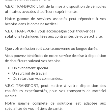
V.B.C TRANSPORT, fait de la mise à disposition de véhicules
utilitaires avec des chauffeurs expérimentés.
Notre gamme de services associés
répondre à vos
peut
besoins dans le domaine médical.
V.B.C TRANSPORT vous accompagne pour trouver des
solutions techniques liées aux contraintes de votre activité.
Que votre mission soit courte, moyenne ou longue durée.
Vous pouvez bénéficiez de notre service de mise à disposition
de chauffeurs suivant vos besoins.
Un événement spécial
Un
de travail
surcroît
Du retard sur vos commandes...
V.B.C TRANSPORT, peut mettre à votre disposition des
chauffeurs expérimentés, pour vos transports de matériel
médical.
Notre gamme complète de solutions est adaptée aux
spécialités de vos métiers de santé.