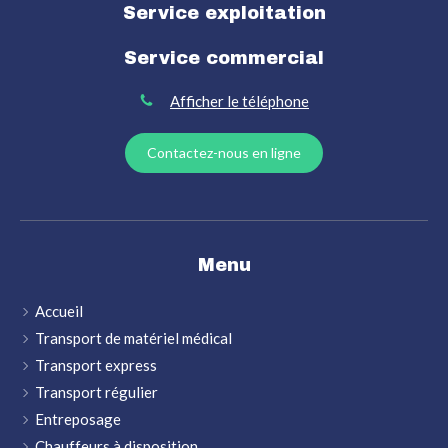
Service exploitation
Service commercial
Afficher le téléphone
Contactez-nous en ligne
Menu
Accueil
Transport de matériel médical
Transport express
Transport régulier
Entreposage
Chauffeurs à disposition