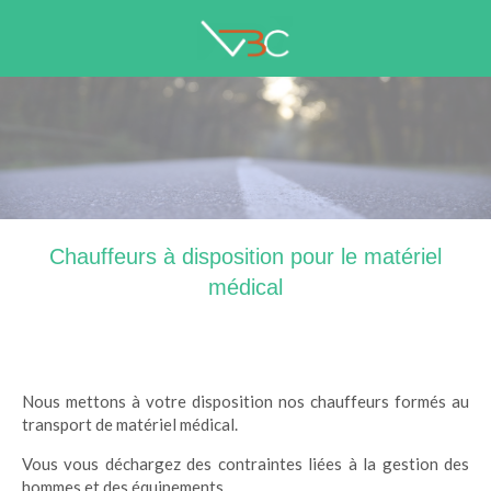
Chauffeurs à disposition pour le matériel
médical
Nous mettons à votre disposition nos chauffeurs formés au
transport de matériel médical.
Vous vous déchargez des contraintes liées à la gestion des
hommes et des équipements.