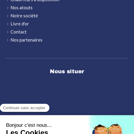
Nos atouts
Notre société
Livre d'or
Contact
Nos partenaires
Nous situer